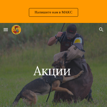
Skip to main content
Skip to navigation
Напишите нам в МАКС
Акции