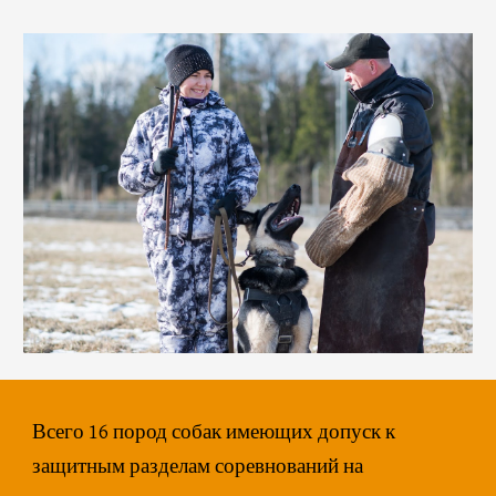
Всего 16 пород собак имеющих допуск к
защитным разделам соревнований на