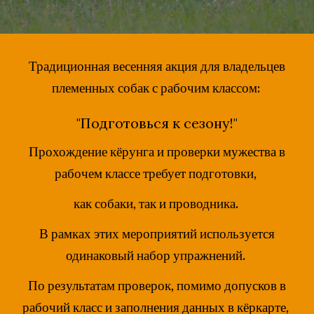
Традиционная весенняя акция для владельцев
племенных собак с рабочим классом:
"Подготовься к сезону!"
Прохождение кёрунга и проверки мужества в
рабочем классе требует подготовки,
как собаки, так и проводника.
В рамках этих мероприятий используется
одинаковый набор упражнений.
По результатам проверок, помимо допусков в
рабочий класс и заполнения данных в кёркарте,