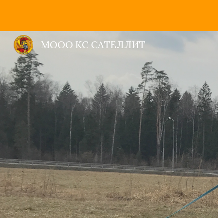
Sk
МООО КС САТЕЛЛИТ