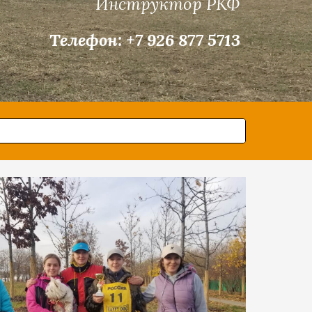
Инструктор РКФ
926 877 5713