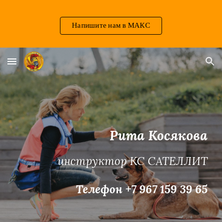
Skip to main content
Skip to navigation
Напишите нам в МАКС
Рита Косякова
инструктор КС САТЕЛЛИТ
Телефон +7 967 159 39 65