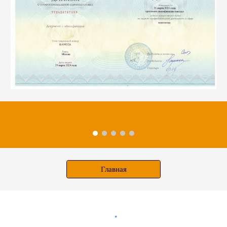
Главная