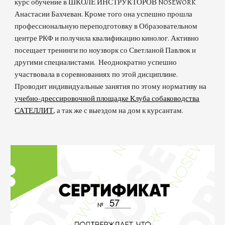
курс обучение в ШКОЛЕ ИНСТРУКТОРОВ NOSEWORK
Анастасии Бахчеван. Кроме того она успешно прошла
профессиональную переподготовку в Образовательном
центре РКФ и получила квалификацию кинолог. Активно
посещает тренинги по ноузворк со Светланой Павлюк и
другими специалистами. Неоднократно успешно
участвовала в соревнованиях по этой дисциплине.
Проводит индивидуальные занятия по этому нормативу на
учебно-дрессировочной площадке Клуба собаководства
САТЕЛЛИТ
, а так же с выездом на дом к курсантам.